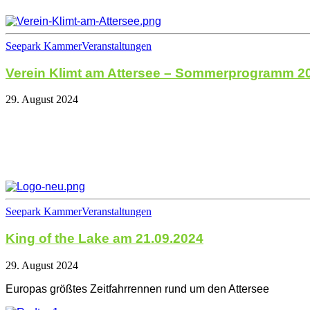
Seepark Kammer
Veranstaltungen
Verein Klimt am Attersee – Sommerprogramm 2
29. August 2024
Seepark Kammer
Veranstaltungen
King of the Lake am 21.09.2024
29. August 2024
Europas größtes Zeitfahrrennen rund um den Attersee