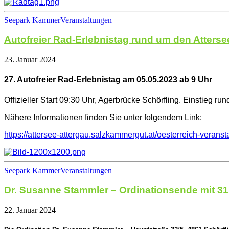
Seepark Kammer
Veranstaltungen
Autofreier Rad-Erlebnistag rund um den Atterse
23. Januar 2024
27. Autofreier Rad-Erlebnistag am 05.05.2023 ab 9 Uhr
Offizieller Start 09:30 Uhr, Agerbrücke Schörfling. Einstieg ru
Nähere Informationen finden Sie unter folgendem Link:
https://attersee-attergau.salzkammergut.at/oesterreich-verans
Seepark Kammer
Veranstaltungen
Dr. Susanne Stammler – Ordinationsende mit 31
22. Januar 2024