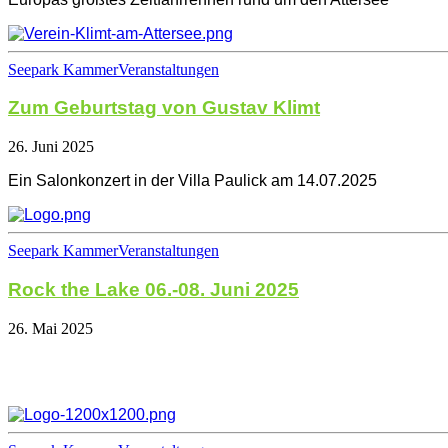
Seepark Kammer
Veranstaltungen
Zum Geburtstag von Gustav Klimt
26. Juni 2025
Ein Salonkonzert in der Villa Paulick am 14.07.2025
Seepark Kammer
Veranstaltungen
Rock the Lake 06.-08. Juni 2025
26. Mai 2025