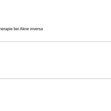
erapie bei Akne inversa