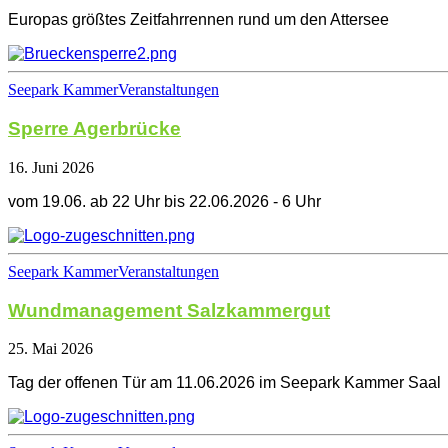
Europas größtes Zeitfahrrennen rund um den Attersee
Seepark Kammer
Veranstaltungen
Sperre Agerbrücke
16. Juni 2026
vom 19.06. ab 22 Uhr bis 22.06.2026 - 6 Uhr
Seepark Kammer
Veranstaltungen
Wundmanagement Salzkammergut
25. Mai 2026
Tag der offenen Tür am 11.06.2026 im Seepark Kammer Saal