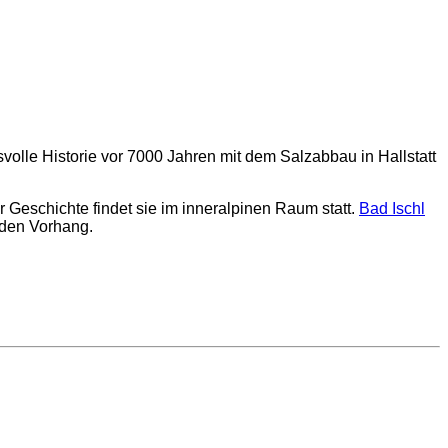
lle Historie vor 7000 Jahren mit dem Salzabbau in Hallstatt
r Geschichte findet sie im inneralpinen Raum statt.
Bad Ischl
 den Vorhang.