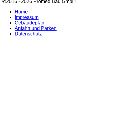
©2016 - 2026 Promed Bau GmbH
Home
Impressum
Gebäudeplan
Anfahrt und Parken
Datenschutz