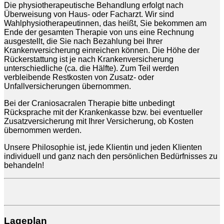
Die physiotherapeutische Behandlung erfolgt nach
Überweisung von Haus- oder Facharzt. Wir sind
Wahlphysiotherapeutinnen, das heißt, Sie bekommen am
Ende der gesamten Therapie von uns eine Rechnung
ausgestellt, die Sie nach Bezahlung bei Ihrer
Krankenversicherung einreichen können. Die Höhe der
Rückerstattung ist je nach Krankenversicherung
unterschiedliche (ca. die Hälfte). Zum Teil werden
verbleibende Restkosten von Zusatz- oder
Unfallversicherungen übernommen.
Bei der Craniosacralen Therapie bitte unbedingt
Rücksprache mit der Krankenkasse bzw. bei eventueller
Zusatzversicherung mit Ihrer Versicherung, ob Kosten
übernommen werden.
Unsere Philosophie ist, jede Klientin und jeden Klienten
individuell und ganz nach den persönlichen Bedürfnisses zu
behandeln!
Lageplan