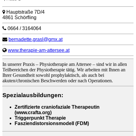
Hauptstraße 7D/4
4861 Schörfling
0664 / 3164064
bernadette.grasl@gmx.at
www.therapie-am-attersee.at
In unserer Praxis – Physiotherapie am Attersee – sind wir in allen
Teilbereichen der Physiotherapie tätig. Wir arbeiten mit Ihnen an
Ihrer Gesundheit sowohl prophylaktisch, als auch bei
akuten/chronischen Beschwerden oder nach Operationen.
Spezialausbildungen:
Zertifizierte craniofaziale Therapeutin
(www.crafta.org)
Triggerpunkt Therapie
Fasziendistorsionsmodell (FDM)