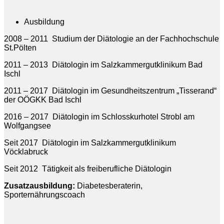
Ausbildung
2008 – 2011 Studium der Diätologie an der Fachhochschule
St.Pölten
2011 – 2013 Diätologin im Salzkammergutklinikum Bad
Ischl
2011 – 2017 Diätologin im Gesundheitszentrum „Tisserand“
der OÖGKK Bad Ischl
2016 – 2017 Diätologin im Schlosskurhotel Strobl am
Wolfgangsee
Seit 2017 Diätologin im Salzkammergutklinikum
Vöcklabruck
Seit 2012 Tätigkeit als freiberufliche Diätologin
Zusatzausbildung:
Diabetesberaterin,
Sporternährungscoach