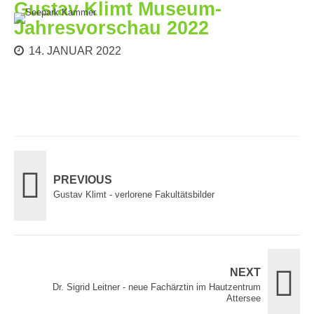
Gustav Klimt Museum-
Jahresvorschau 2022
14. JANUAR 2022
PREVIOUS
Gustav Klimt - verlorene Fakultätsbilder
NEXT
Dr. Sigrid Leitner - neue Fachärztin im Hautzentrum
Attersee