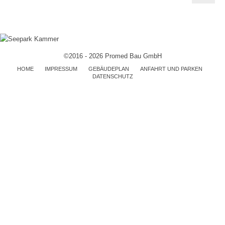
©2016 - 2026 Promed Bau GmbH
HOME
IMPRESSUM
GEBÄUDEPLAN
ANFAHRT UND PARKEN
DATENSCHUTZ