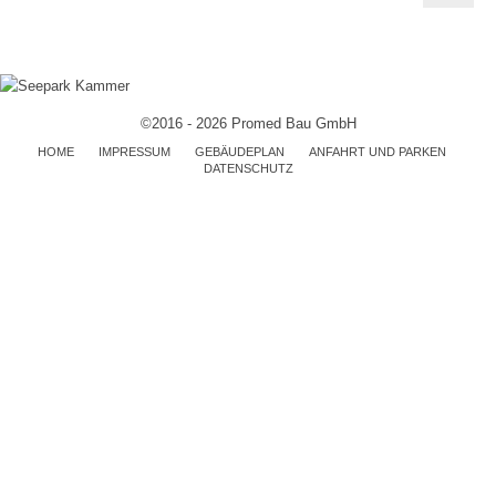
©2016 - 2026 Promed Bau GmbH
HOME
IMPRESSUM
GEBÄUDEPLAN
ANFAHRT UND PARKEN
DATENSCHUTZ