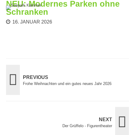
NEU: Modernes Parken ohne
Schranken
16. JANUAR 2026
PREVIOUS
Frohe Weihnachten und ein gutes neues Jahr 2026
NEXT
Der Grüffelo - Figurentheater