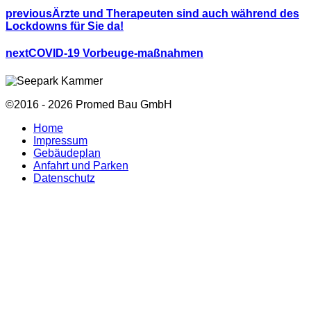
previous
Ärzte und Therapeuten sind auch während des
Lockdowns für Sie da!
next
COVID-19 Vorbeuge-maßnahmen
©2016 - 2026 Promed Bau GmbH
Home
Impressum
Gebäudeplan
Anfahrt und Parken
Datenschutz