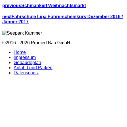
previous
Schmankerl Weihnachtsmarkt
next
Fahrschule Lipa Führerscheinkurs Dezember 2016 /
Jänner 2017
©2016 - 2026 Promed Bau GmbH
Home
Impressum
Gebäudeplan
Anfahrt und Parken
Datenschutz