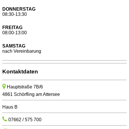
DONNERSTAG
08:30-13:30
FREITAG
08:00-13:00
SAMSTAG
nach Vereinbarung
Kontaktdaten
Hauptstraße 7B/6
4861 Schörfling am Attersee
Haus B
07662 / 575 700