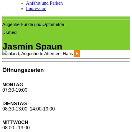
Anfahrt und Parken
Impressum
Augenheilkunde und Optometrie
Dr.med.
Jasmin Spaun
Wahlarzt, Augenärzte Attersee, Haus
B
Öffnungszeiten
MONTAG
07:30-19:00
DIENSTAG
08:30-13:00, 14:00-19:00
MITTWOCH
08:00 - 13:00