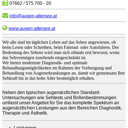
07662 / 575 700 - 20
info@augen-attersee.at
www.augen-attersee.at
Wir alle sind im täglichen Leben auf das Sehen angewiesen, ob
beim Lesen oder Schreiben, beim Fahrrad- oder Autofahren. Der
Bedeutung des Sehens wird man sich oftmals erst bewusst, wenn
das Sehvermögen zusehends eingeschränkt ist.
Wir bieten modernste Diagnostik- und optimale
Behandlungsmöglichkeiten im Rahmen der Vorbeugung und
Behandlung von Augenerkrankungen an, damit wir gemeinsam Ihre
Sehkraft bis in das hohe Alter bestmöglich erhalten.
Neben den typischen augenärztlichen Standard-
Untersuchungen wie Sehtests und Brillenbestimmungen
umfasst unser Angebot für Sie das komplette Spektrum an
augenärztlichen Leistungen aus den Bereichen Diagnostik,
Therapie und Ästhetik.
Leistungen