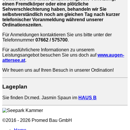
einen Fremdkörper oder eine plötzliche
Sehverschlechterung haben, behandeln wir Sie
selbstverständlich noch am gleichen Tag nach kurzer
telefonischer Voranmeldung während unserer
Ordinationszeiten.
Für Anmeldungen kontaktieren Sie uns bitte unter der
Telefonnummer
07662 / 575700
.
Für ausführlichere Informationen zu unserem
Leistungsangebot besuchen Sie uns doch auf
www.augen-
attersee.at
.
Wir freuen uns auf Ihren Besuch in unserer Ordination!
Lageplan
Sie finden Dr.med. Jasmin Spaun im
HAUS B
©2016 - 2026 Promed Bau GmbH